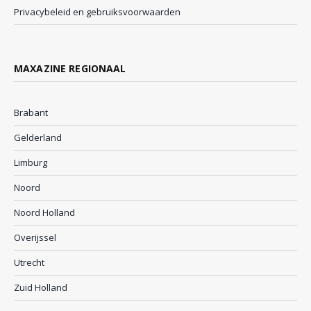
Privacybeleid en gebruiksvoorwaarden
MAXAZINE REGIONAAL
Brabant
Gelderland
Limburg
Noord
Noord Holland
Overijssel
Utrecht
Zuid Holland