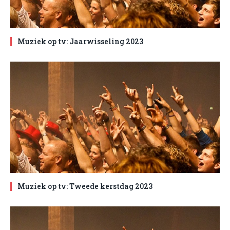
Muziek op tv: Jaarwisseling 2023
Muziek op tv: Tweede kerstdag 2023