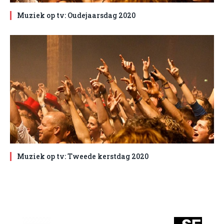
Muziek op tv: Oudejaarsdag 2020
Muziek op tv: Tweede kerstdag 2020