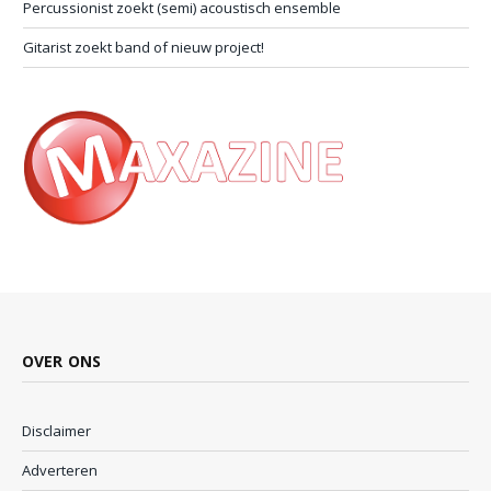
Percussionist zoekt (semi) acoustisch ensemble
Gitarist zoekt band of nieuw project!
OVER ONS
Disclaimer
Adverteren