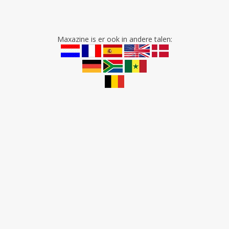
Maxazine is er ook in andere talen: