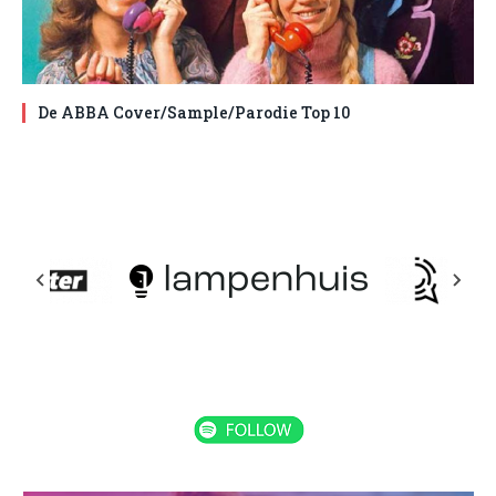
De ABBA Cover/Sample/Parodie Top 10