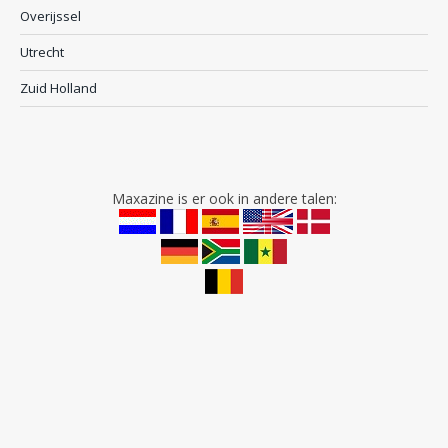
Overijssel
Utrecht
Zuid Holland
Maxazine is er ook in andere talen: