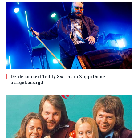
Derde concert Teddy Swims in Ziggo Dome
aangekondigd