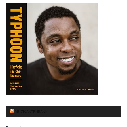
MUZIKANTENBANK