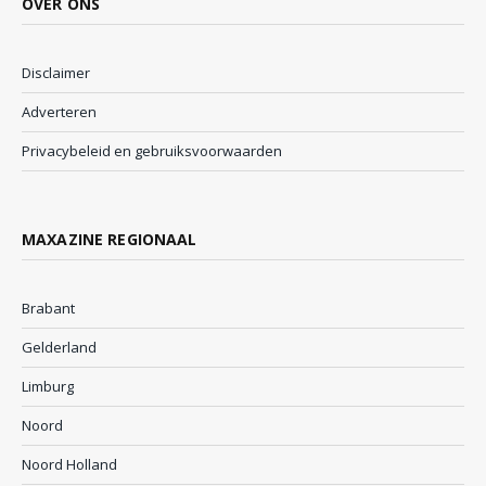
OVER ONS
Disclaimer
Adverteren
Privacybeleid en gebruiksvoorwaarden
MAXAZINE REGIONAAL
Brabant
Gelderland
Limburg
Noord
Noord Holland