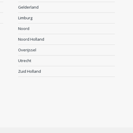
Gelderland
Limburg
Noord
Noord Holland
Overijssel
Utrecht
Zuid Holland