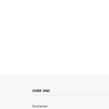
OVER ONS
Disclaimer