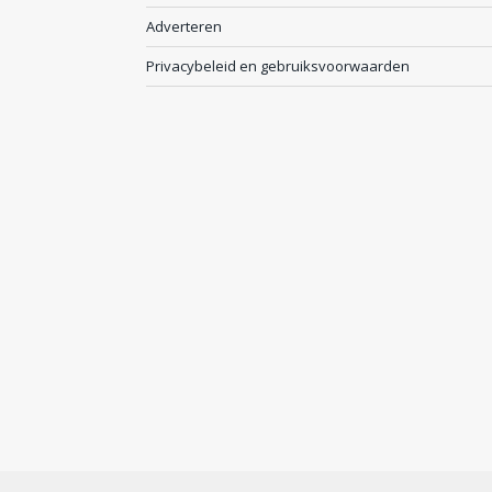
Adverteren
Privacybeleid en gebruiksvoorwaarden