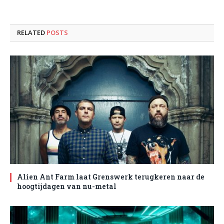
RELATED
POSTS
Alien Ant Farm laat Grenswerk terugkeren naar de
hoogtijdagen van nu-metal