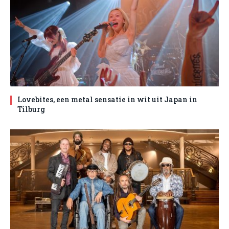
Lovebites, een metal sensatie in wit uit Japan in
Tilburg