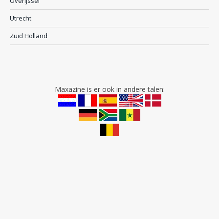
Overijssel
Utrecht
Zuid Holland
Maxazine is er ook in andere talen: