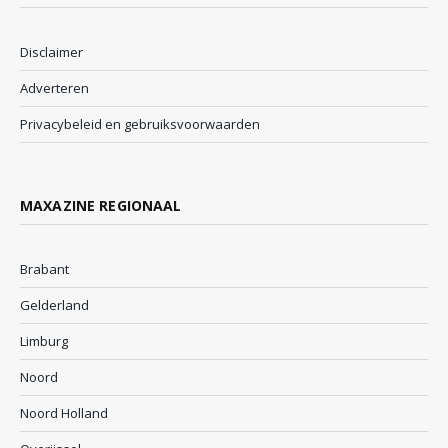
Disclaimer
Adverteren
Privacybeleid en gebruiksvoorwaarden
MAXAZINE REGIONAAL
Brabant
Gelderland
Limburg
Noord
Noord Holland