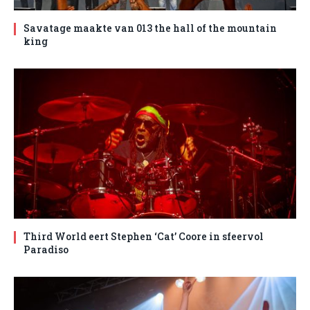
Savatage maakte van 013 the hall of the mountain
king
Third World eert Stephen ‘Cat’ Coore in sfeervol
Paradiso