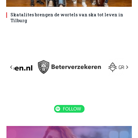
Skatalites brengen de wortels van ska tot leven in
Tilburg