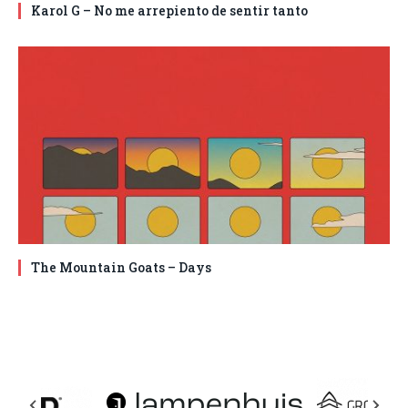
Karol G – No me arrepiento de sentir tanto
The Mountain Goats – Days