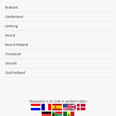
Brabant
Gelderland
Limburg
Noord
Noord Holland
Overijssel
Utrecht
Zuid Holland
Maxazine is er ook in andere talen: