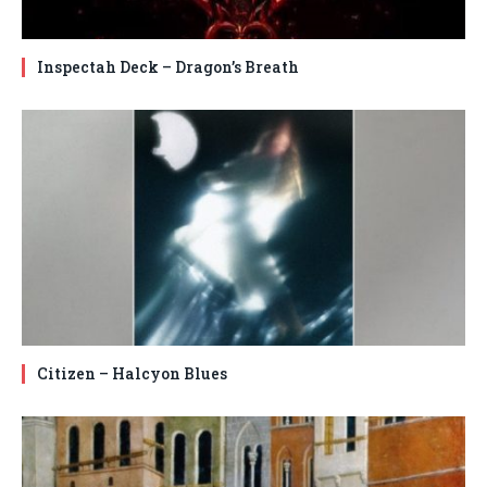
Inspectah Deck – Dragon’s Breath
Citizen – Halcyon Blues