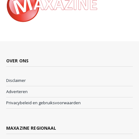
OVER ONS
Disclaimer
Adverteren
Privacybeleid en gebruiksvoorwaarden
MAXAZINE REGIONAAL