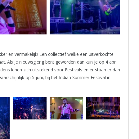
er en vermakelijk! Een collectief welke een uitverkochte
laat. Als je nieuwsgierig bent geworden dan kun je op 4 april
dens lenen zich uitstekend voor Festivals en er staan er dan
rschijnlijk op 5 juni, bij het Indian Summer Festival in