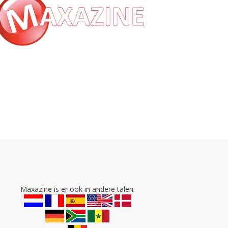
Maxazine is er ook in andere talen: