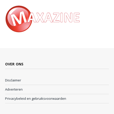
OVER ONS
Disclaimer
Adverteren
Privacybeleid en gebruiksvoorwaarden