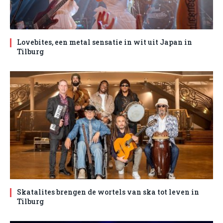
Lovebites, een metal sensatie in wit uit Japan in
Tilburg
Skatalites brengen de wortels van ska tot leven in
Tilburg