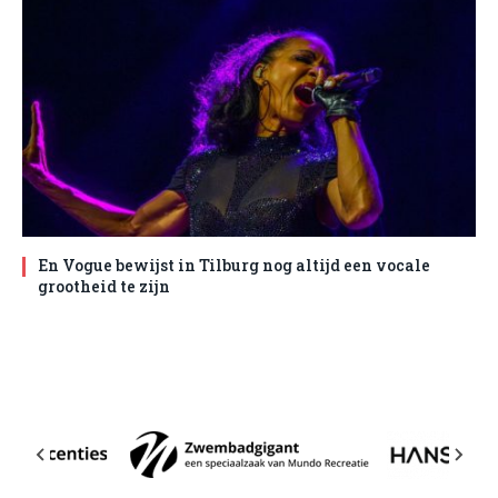
En Vogue bewijst in Tilburg nog altijd een vocale
grootheid te zijn