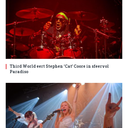
Third World eert Stephen ‘Cat’ Coore in sfeervol
Paradiso