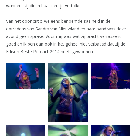
wanneer zij die in haar eentje vertolkt.
Van het door critici weleens benoemde saaiheid in de
optredens van Sandra van Nieuwland en haar band was deze
avond geen sprake. Voor mij was wat zij bracht verrassend
goed en ik ben dan ook in het geheel niet verbaasd dat zij de
Edison Beste Pop-act 2014 heeft gewonnen.