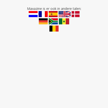
Maxazine is er ook in andere talen: