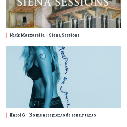
Nick Mazzarella – Siena Sessions
Karol G – No me arrepiento de sentir tanto