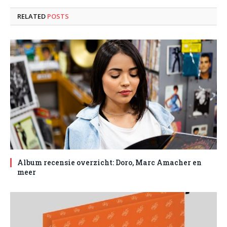
RELATED
POSTS
Album recensie overzicht: Doro, Marc Amacher en
meer