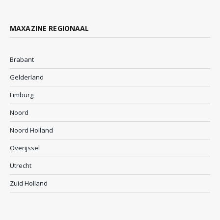
MAXAZINE REGIONAAL
Brabant
Gelderland
Limburg
Noord
Noord Holland
Overijssel
Utrecht
Zuid Holland