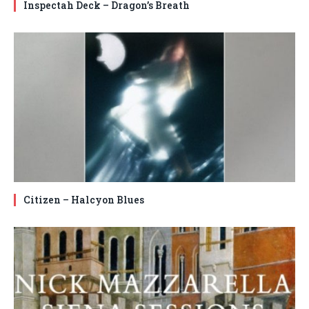
Inspectah Deck – Dragon’s Breath
Citizen – Halcyon Blues