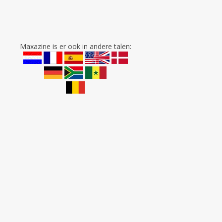
Maxazine is er ook in andere talen: