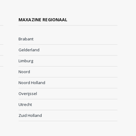
MAXAZINE REGIONAAL
Brabant
Gelderland
Limburg
Noord
Noord Holland
Overijssel
Utrecht
Zuid Holland