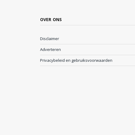
OVER ONS
Disclaimer
Adverteren
Privacybeleid en gebruiksvoorwaarden