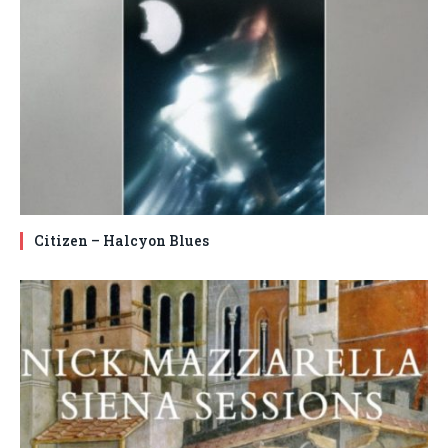
Citizen – Halcyon Blues