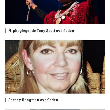
Hiphoplegende Tony Scott overleden
Jerney Kaagman overleden