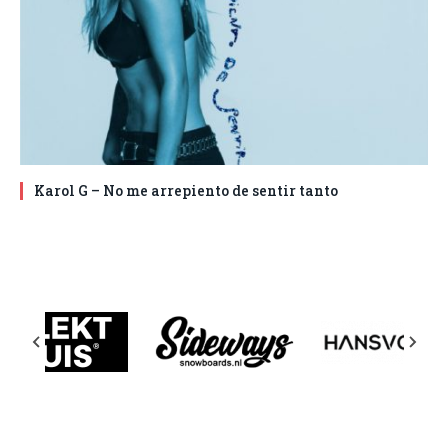
Karol G – No me arrepiento de sentir tanto