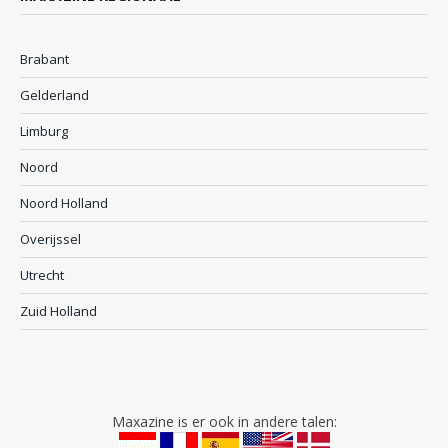
Brabant
Gelderland
Limburg
Noord
Noord Holland
Overijssel
Utrecht
Zuid Holland
Maxazine is er ook in andere talen: