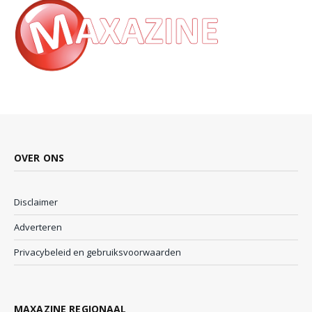
OVER ONS
Disclaimer
Adverteren
Privacybeleid en gebruiksvoorwaarden
MAXAZINE REGIONAAL