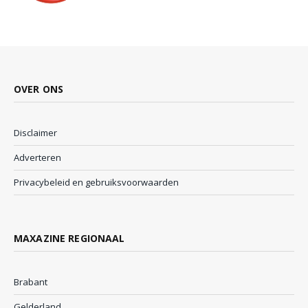
OVER ONS
Disclaimer
Adverteren
Privacybeleid en gebruiksvoorwaarden
MAXAZINE REGIONAAL
Brabant
Gelderland