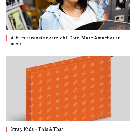
Album recensie overzicht: Doro, Marc Amacher en
meer
Stray Kids – This & That