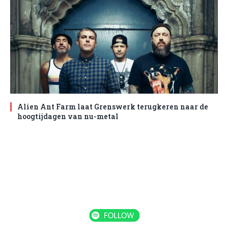
Alien Ant Farm laat Grenswerk terugkeren naar de
hoogtijdagen van nu-metal