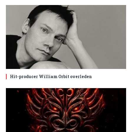
Hit-producer William Orbit overleden