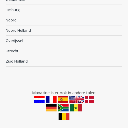
Limburg
Noord
Noord Holland
Overijssel
Utrecht
Zuid Holland
Maxazine is er ook in andere talen: