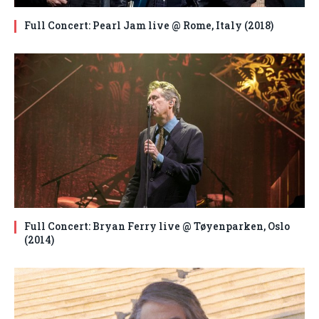
Full Concert: Pearl Jam live @ Rome, Italy (2018)
Full Concert: Bryan Ferry live @ Tøyenparken, Oslo
(2014)