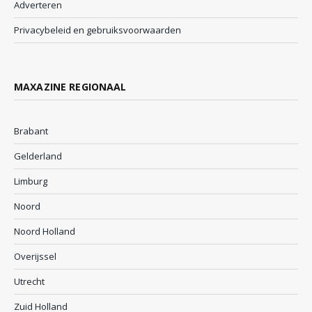
Adverteren
Privacybeleid en gebruiksvoorwaarden
MAXAZINE REGIONAAL
Brabant
Gelderland
Limburg
Noord
Noord Holland
Overijssel
Utrecht
Zuid Holland