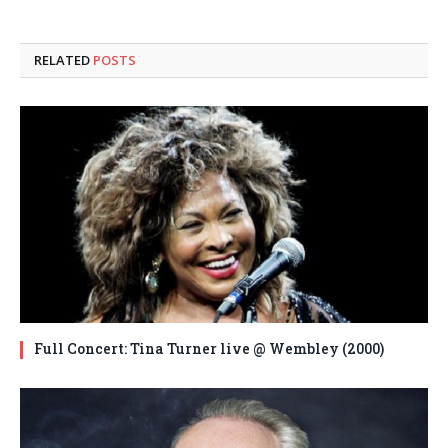
RELATED
POSTS
Full Concert: Tina Turner live @ Wembley (2000)