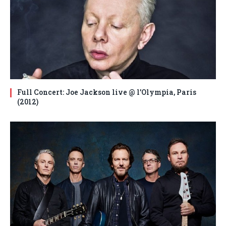
Full Concert: Joe Jackson live @ l’Olympia, Paris
(2012)