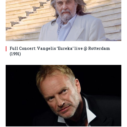
Full Concert: Vangelis ‘Eureka’ live @ Rotterdam
(1991)