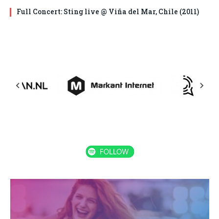
Full Concert: Sting live @ Viña del Mar, Chile (2011)