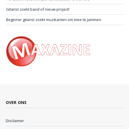
Gitarist zoekt band of nieuw project!
Beginner gitarist zoekt muzikanten om mee te jammen.
OVER ONS
Disclaimer