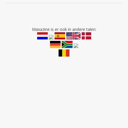
Maxazine is er ook in andere talen: