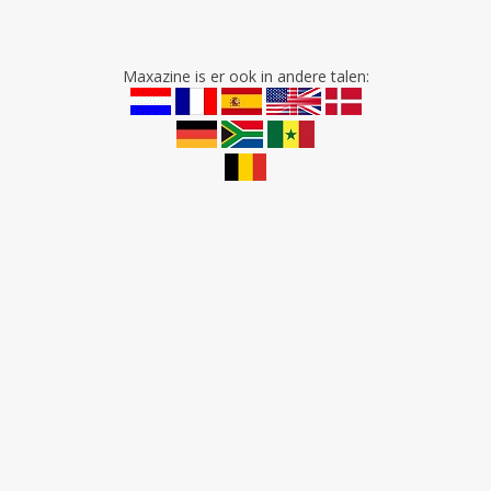
Maxazine is er ook in andere talen: