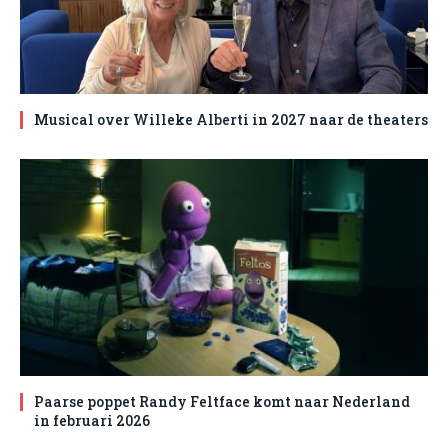
Musical over Willeke Alberti in 2027 naar de theaters
Paarse poppet Randy Feltface komt naar Nederland
in februari 2026