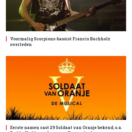
Voormalig Scorpions-bassist Francis Buchholz
overleden
Eerste namen cast 29 Soldaat van Oranje bekend; o.a.