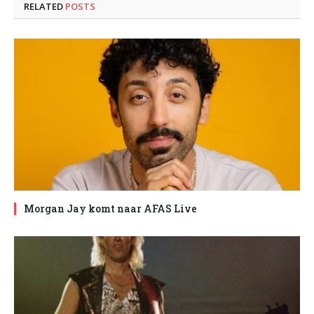
RELATED
POSTS
Morgan Jay komt naar AFAS Live