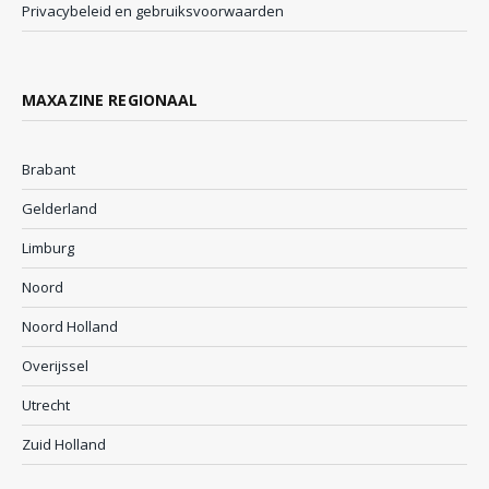
Privacybeleid en gebruiksvoorwaarden
MAXAZINE REGIONAAL
Brabant
Gelderland
Limburg
Noord
Noord Holland
Overijssel
Utrecht
Zuid Holland