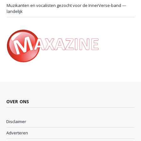
Muzikanten en vocalisten gezocht voor de InnerVerse-band —
landelijk
OVER ONS
Disclaimer
Adverteren