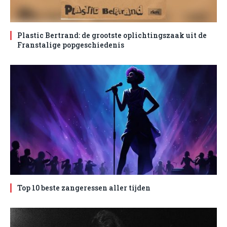
Plastic Bertrand: de grootste oplichtingszaak uit de
Franstalige popgeschiedenis
Top 10 beste zangeressen aller tijden