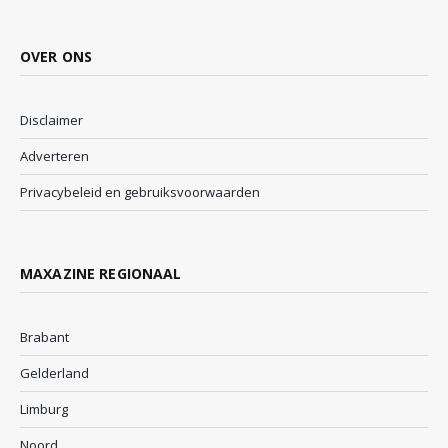
OVER ONS
Disclaimer
Adverteren
Privacybeleid en gebruiksvoorwaarden
MAXAZINE REGIONAAL
Brabant
Gelderland
Limburg
Noord