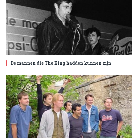
De mannen die The King hadden kunnen zijn