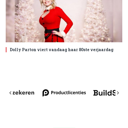
Dolly Parton viert vandaag haar 80ste verjaardag