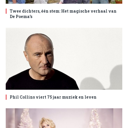
Twee dichters, één stem: Het magische verhaal van
De Poema’s
Phil Collins viert 75 jaar muziek en leven