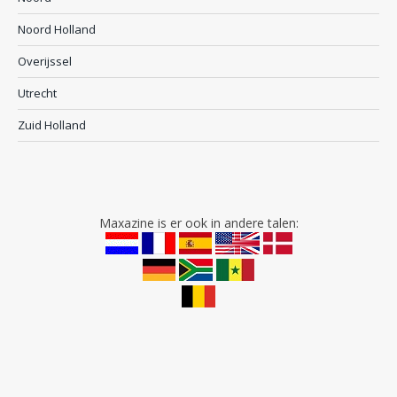
Noord Holland
Overijssel
Utrecht
Zuid Holland
Maxazine is er ook in andere talen: