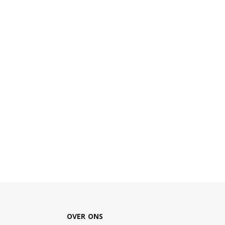
OVER ONS