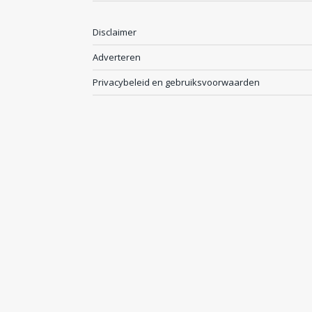
Disclaimer
Adverteren
Privacybeleid en gebruiksvoorwaarden