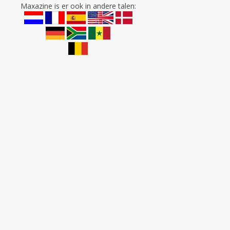
Maxazine is er ook in andere talen: