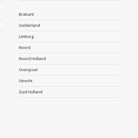
Brabant
Gelderland
Limburg
Noord
Noord Holland
Overijssel
Utrecht
Zuid Holland