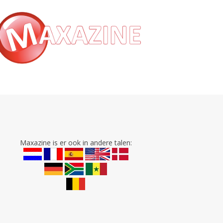
Maxazine is er ook in andere talen: