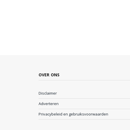
OVER ONS
Disclaimer
Adverteren
Privacybeleid en gebruiksvoorwaarden