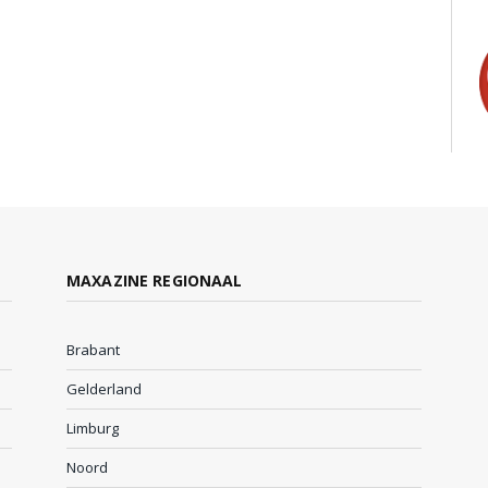
MAXAZINE REGIONAAL
Brabant
Gelderland
Limburg
Noord