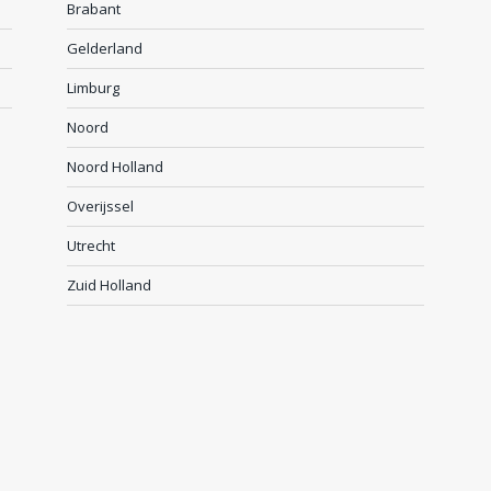
Brabant
Gelderland
Limburg
Noord
Noord Holland
Overijssel
Utrecht
Zuid Holland