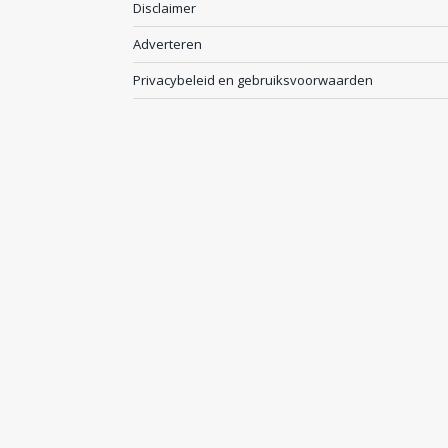
Disclaimer
Adverteren
Privacybeleid en gebruiksvoorwaarden