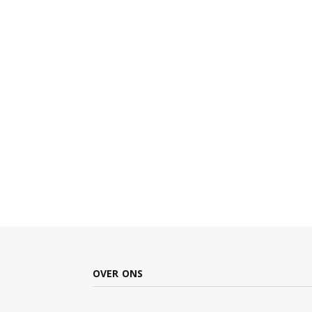
OVER ONS