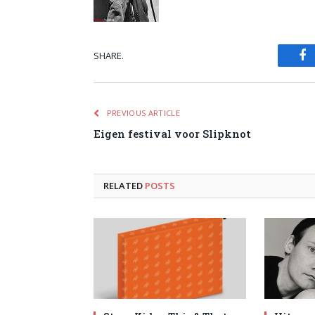
SHARE.
Fa
PREVIOUS ARTICLE
Eigen festival voor Slipknot
RELATED
POSTS