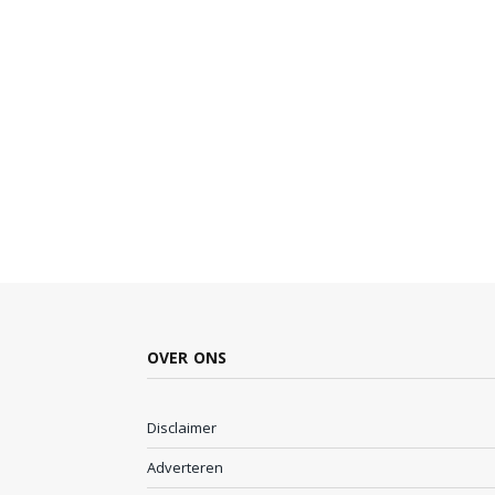
OVER ONS
Disclaimer
Adverteren