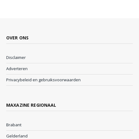
OVER ONS
Disclaimer
Adverteren
Privacybeleid en gebruiksvoorwaarden
MAXAZINE REGIONAAL
Brabant
Gelderland