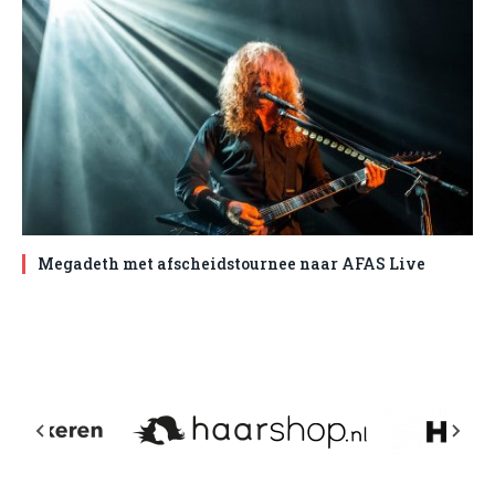
Megadeth met afscheidstournee naar AFAS Live