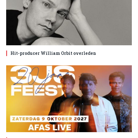
Hit-producer William Orbit overleden