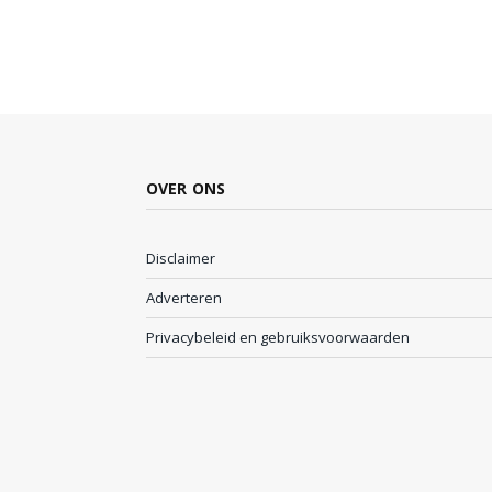
OVER ONS
Disclaimer
Adverteren
Privacybeleid en gebruiksvoorwaarden