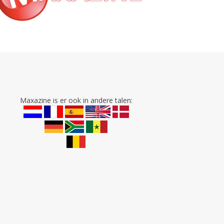
Maxazine is er ook in andere talen: