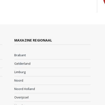
MAXAZINE REGIONAAL
Brabant
Gelderland
Limburg
Noord
Noord Holland
Overijssel