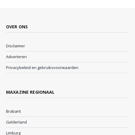
OVER ONS
Disclaimer
Adverteren
Privacybeleid en gebruiksvoorwaarden
MAXAZINE REGIONAAL
Brabant
Gelderland
Limburg