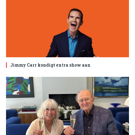
Jimmy Carr kondigt extra show aan