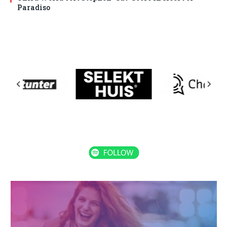
Paradiso