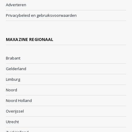
Adverteren
Privacybeleid en gebruiksvoorwaarden
MAXAZINE REGIONAAL
Brabant
Gelderland
Limburg
Noord
Noord Holland
Overijssel
Utrecht