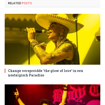
RELATED
POSTS
Change verspreidde ‘the glow of love’ in een
nostalgisch Paradiso