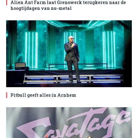
Alien Ant Farm laat Grenswerk terugkeren naar de
hoogtijdagen van nu-metal
Pitbull geeft alles in Arnhem