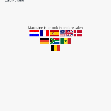
Zuid Holland
Maxazine is er ook in andere talen: