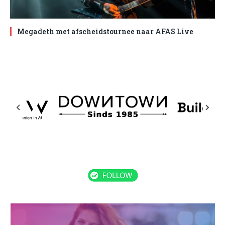
Megadeth met afscheidstournee naar AFAS Live