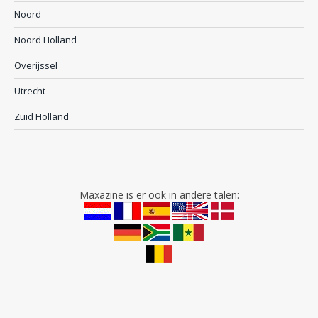
Noord
Noord Holland
Overijssel
Utrecht
Zuid Holland
Maxazine is er ook in andere talen: