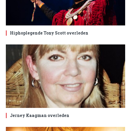
Hiphoplegende Tony Scott overleden
Jerney Kaagman overleden