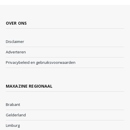
OVER ONS
Disclaimer
Adverteren
Privacybeleid en gebruiksvoorwaarden
MAXAZINE REGIONAAL
Brabant
Gelderland
Limburg