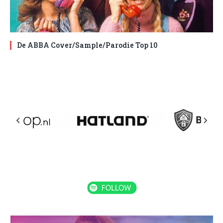
De ABBA Cover/Sample/Parodie Top 10