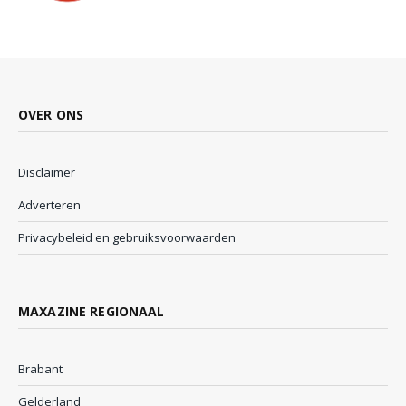
OVER ONS
Disclaimer
Adverteren
Privacybeleid en gebruiksvoorwaarden
MAXAZINE REGIONAAL
Brabant
Gelderland