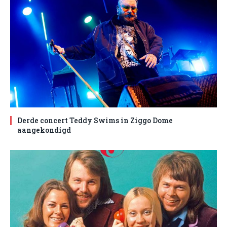
Derde concert Teddy Swims in Ziggo Dome
aangekondigd