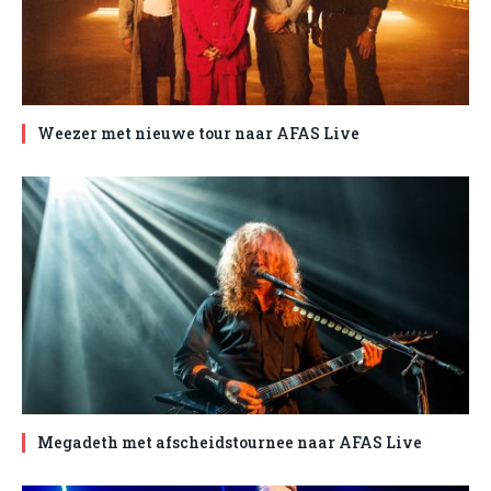
Weezer met nieuwe tour naar AFAS Live
Megadeth met afscheidstournee naar AFAS Live