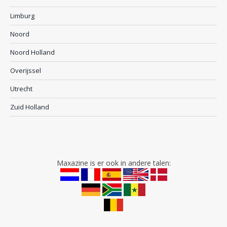
Limburg
Noord
Noord Holland
Overijssel
Utrecht
Zuid Holland
Maxazine is er ook in andere talen: