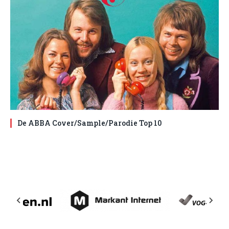
De ABBA Cover/Sample/Parodie Top 10