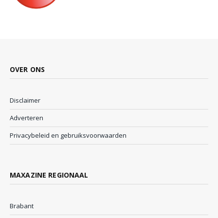
OVER ONS
Disclaimer
Adverteren
Privacybeleid en gebruiksvoorwaarden
MAXAZINE REGIONAAL
Brabant