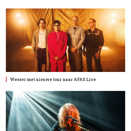
Weezer met nieuwe tour naar AFAS Live