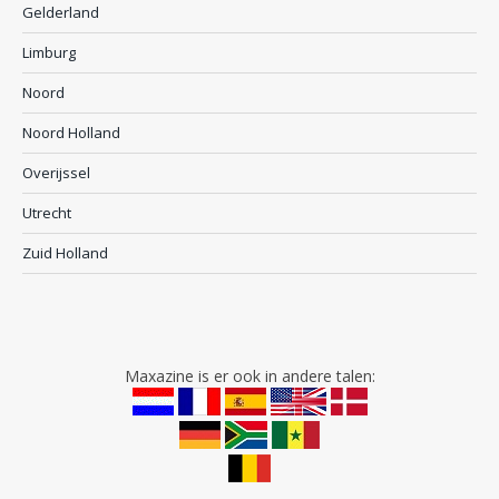
Gelderland
Limburg
Noord
Noord Holland
Overijssel
Utrecht
Zuid Holland
Maxazine is er ook in andere talen: