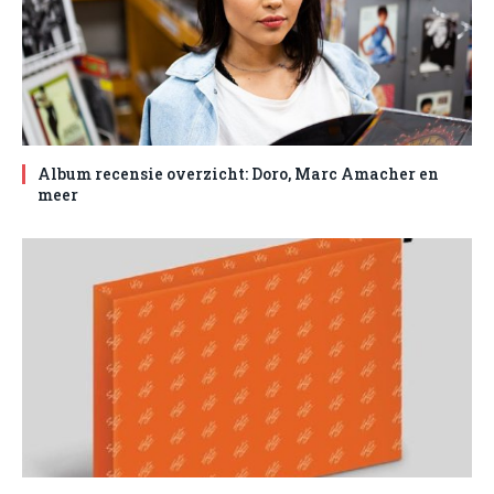
Album recensie overzicht: Doro, Marc Amacher en
meer