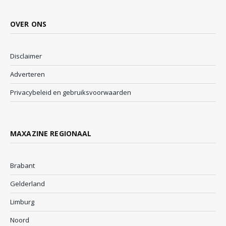
OVER ONS
Disclaimer
Adverteren
Privacybeleid en gebruiksvoorwaarden
MAXAZINE REGIONAAL
Brabant
Gelderland
Limburg
Noord