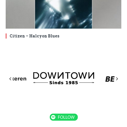
Citizen – Halcyon Blues