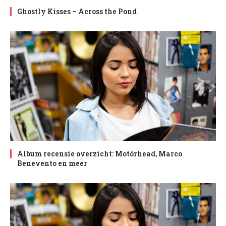
Ghostly Kisses – Across the Pond
Album recensie overzicht: Motörhead, Marco
Benevento en meer