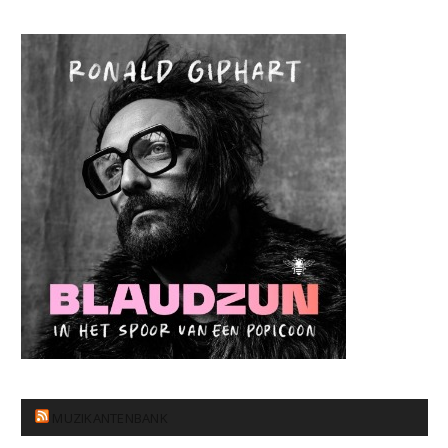
MUZIKANTENBANK