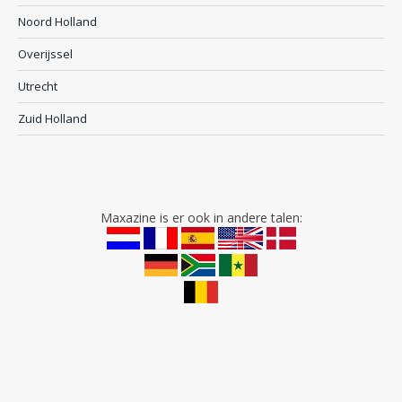
Noord Holland
Overijssel
Utrecht
Zuid Holland
Maxazine is er ook in andere talen: