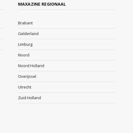
MAXAZINE REGIONAAL
Brabant
Gelderland
Limburg
Noord
Noord Holland
Overijssel
Utrecht
Zuid Holland