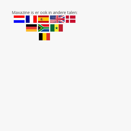
Maxazine is er ook in andere talen: