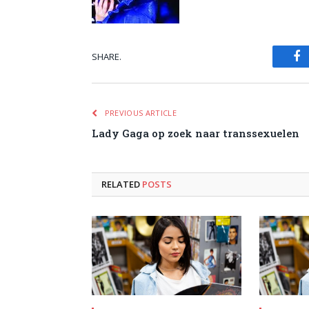
SHARE.
Fa
PREVIOUS ARTICLE
Lady Gaga op zoek naar transsexuelen
RELATED
POSTS