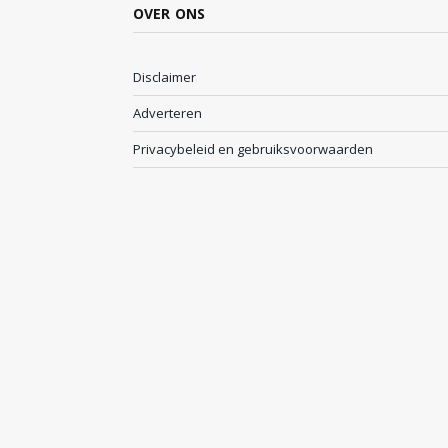
OVER ONS
Disclaimer
Adverteren
Privacybeleid en gebruiksvoorwaarden