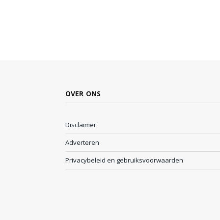
OVER ONS
Disclaimer
Adverteren
Privacybeleid en gebruiksvoorwaarden