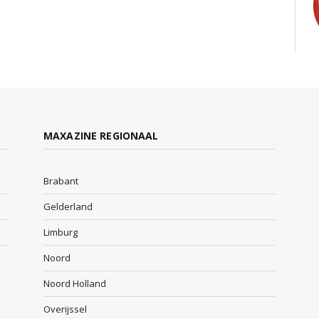
MAXAZINE REGIONAAL
Brabant
Gelderland
Limburg
Noord
Noord Holland
Overijssel