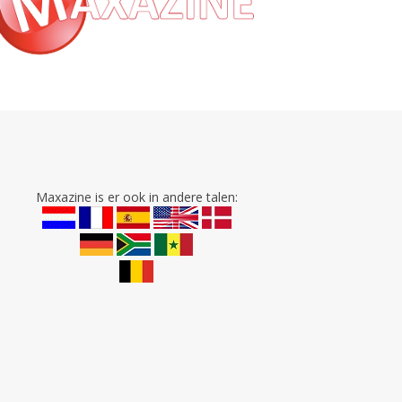
Maxazine is er ook in andere talen: