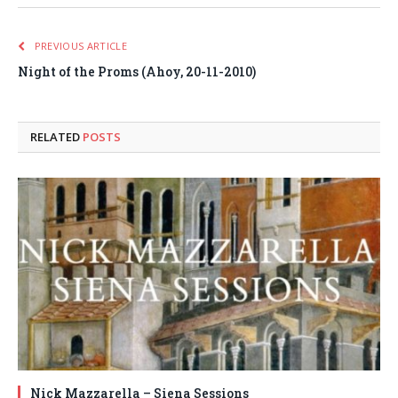
PREVIOUS ARTICLE
Night of the Proms (Ahoy, 20-11-2010)
RELATED
POSTS
Nick Mazzarella – Siena Sessions