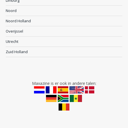
Limburg
Noord
Noord Holland
Overijssel
Utrecht
Zuid Holland
Maxazine is er ook in andere talen: