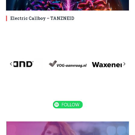
Electric Callboy – TANZNEID