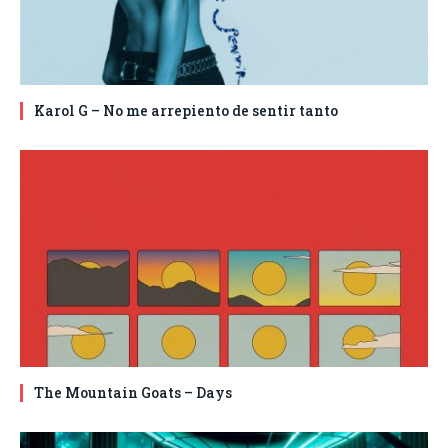
Karol G – No me arrepiento de sentir tanto
The Mountain Goats – Days