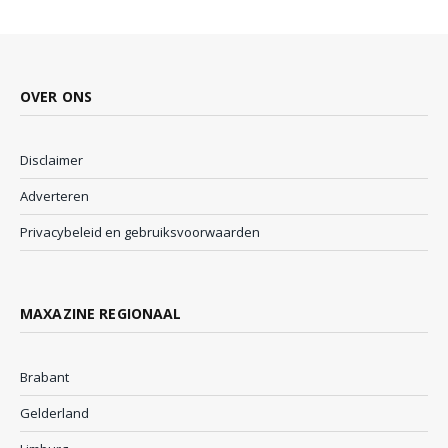
OVER ONS
Disclaimer
Adverteren
Privacybeleid en gebruiksvoorwaarden
MAXAZINE REGIONAAL
Brabant
Gelderland