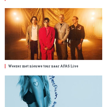
Weezer met nieuwe tour naar AFAS Live