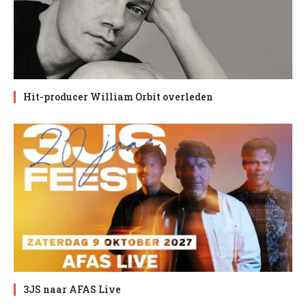
Hit-producer William Orbit overleden
3JS naar AFAS Live