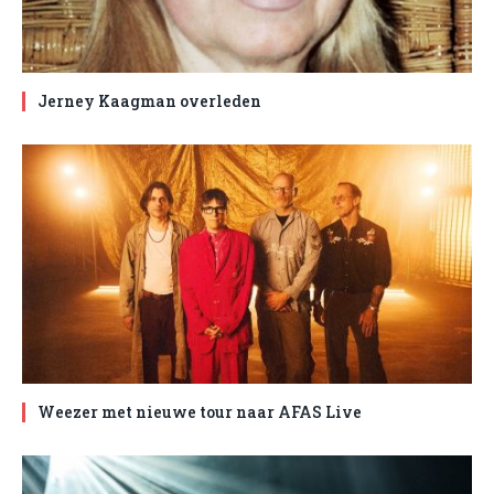
Jerney Kaagman overleden
Weezer met nieuwe tour naar AFAS Live