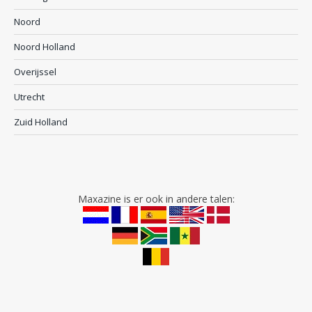
Noord
Noord Holland
Overijssel
Utrecht
Zuid Holland
Maxazine is er ook in andere talen: