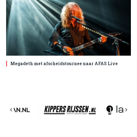
Megadeth met afscheidstournee naar AFAS Live