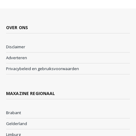
OVER ONS
Disclaimer
Adverteren
Privacybeleid en gebruiksvoorwaarden
MAXAZINE REGIONAAL
Brabant
Gelderland
Limburg