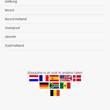
Limburg
Noord
Noord Holland
Overijssel
Utrecht
Zuid Holland
Maxazine is er ook in andere talen: