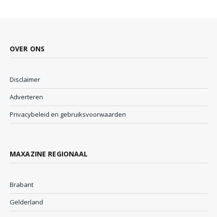
OVER ONS
Disclaimer
Adverteren
Privacybeleid en gebruiksvoorwaarden
MAXAZINE REGIONAAL
Brabant
Gelderland