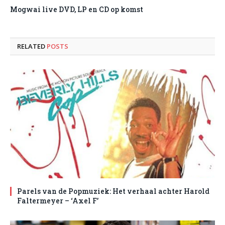
Mogwai live DVD, LP en CD op komst
RELATED
POSTS
Parels van de Popmuziek: Het verhaal achter Harold
Faltermeyer – ‘Axel F’