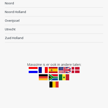
Noord
Noord Holland
Overijssel
Utrecht
Zuid Holland
Maxazine is er ook in andere talen: