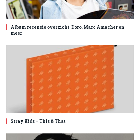
Album recensie overzicht: Doro, Marc Amacher en
meer
Stray Kids – This & That