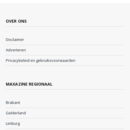
OVER ONS
Disclaimer
Adverteren
Privacybeleid en gebruiksvoorwaarden
MAXAZINE REGIONAAL
Brabant
Gelderland
Limburg