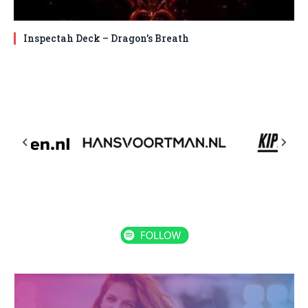
Inspectah Deck – Dragon’s Breath