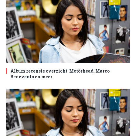
Album recensie overzicht: Motörhead, Marco
Benevento en meer