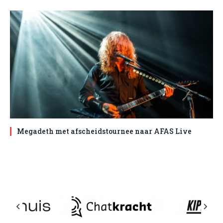
Megadeth met afscheidstournee naar AFAS Live