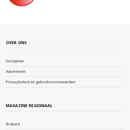
OVER ONS
Disclaimer
Adverteren
Privacybeleid en gebruiksvoorwaarden
MAXAZINE REGIONAAL
Brabant