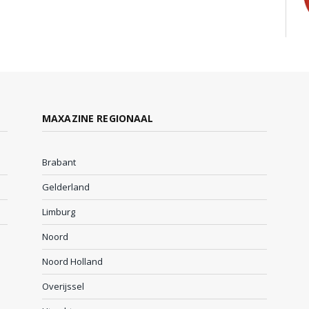
MAXAZINE REGIONAAL
Brabant
Gelderland
Limburg
Noord
Noord Holland
Overijssel