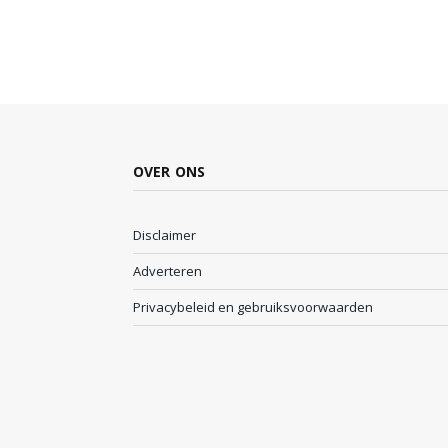
OVER ONS
Disclaimer
Adverteren
Privacybeleid en gebruiksvoorwaarden