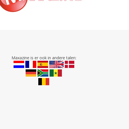
Maxazine is er ook in andere talen: