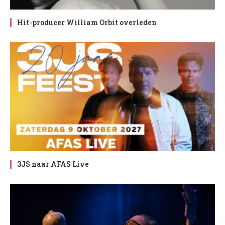
Hit-producer William Orbit overleden
3JS naar AFAS Live