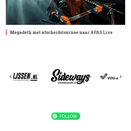
Megadeth met afscheidstournee naar AFAS Live