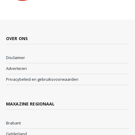
OVER ONS
Disclaimer
Adverteren
Privacybeleid en gebruiksvoorwaarden
MAXAZINE REGIONAAL
Brabant
Gelderland