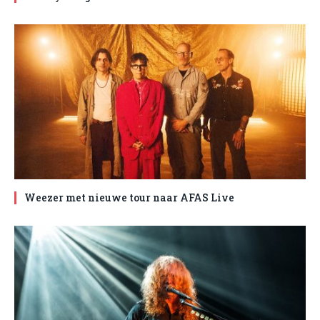
Weezer met nieuwe tour naar AFAS Live