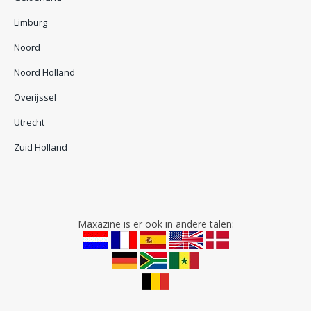
Limburg
Noord
Noord Holland
Overijssel
Utrecht
Zuid Holland
Maxazine is er ook in andere talen: