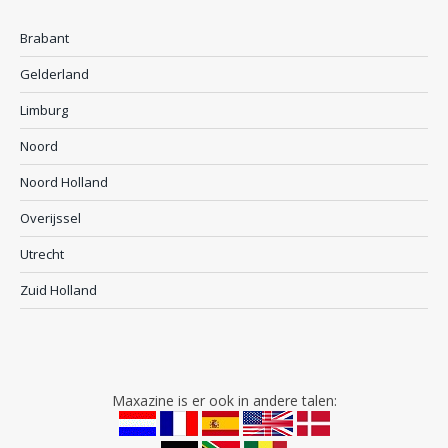
Brabant
Gelderland
Limburg
Noord
Noord Holland
Overijssel
Utrecht
Zuid Holland
Maxazine is er ook in andere talen: