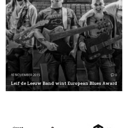
10 NOVEMBER 2015
0
Leif de Leeuw Band wint European Blues Award