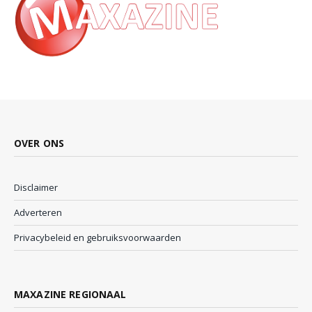
OVER ONS
Disclaimer
Adverteren
Privacybeleid en gebruiksvoorwaarden
MAXAZINE REGIONAAL