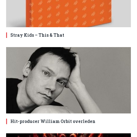
Stray Kids – This & That
Hit-producer William Orbit overleden