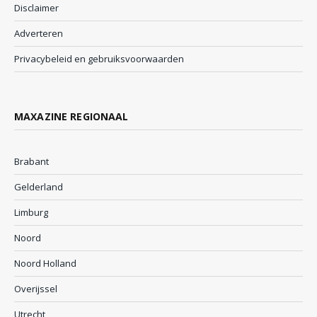
Disclaimer
Adverteren
Privacybeleid en gebruiksvoorwaarden
MAXAZINE REGIONAAL
Brabant
Gelderland
Limburg
Noord
Noord Holland
Overijssel
Utrecht