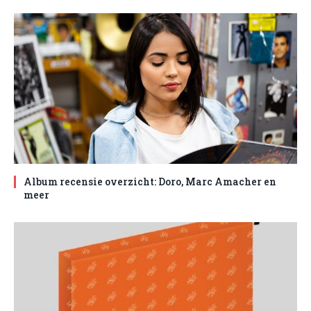
Album recensie overzicht: Doro, Marc Amacher en
meer