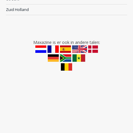
Zuid Holland
Maxazine is er ook in andere talen: