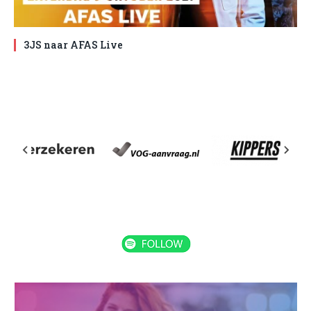
3JS naar AFAS Live