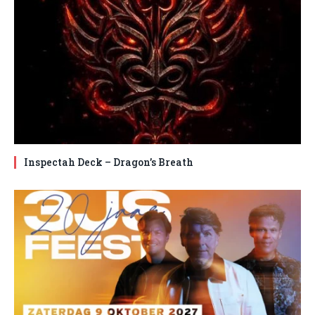
Inspectah Deck – Dragon’s Breath