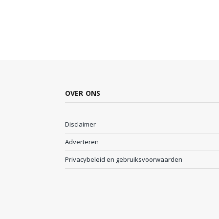
OVER ONS
Disclaimer
Adverteren
Privacybeleid en gebruiksvoorwaarden