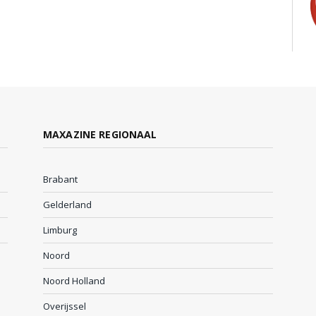
MAXAZINE REGIONAAL
Brabant
Gelderland
Limburg
Noord
Noord Holland
Overijssel