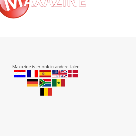
Maxazine is er ook in andere talen: